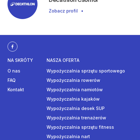
Zobacz profil
•
NA SKRÓTY
NASZA OFERTA
O nas
Wypożyczalnia sprzętu sportowego
FAQ
Wypożyczalnia rowerów
Kontakt
Wypożyczalnia namiotów
Wypożyczalnia kajaków
Wypożyczalnia desek SUP
Wypożyczalnia trenażerów
Wypożyczalnia sprzętu fitness
Wypożyczalnia nart