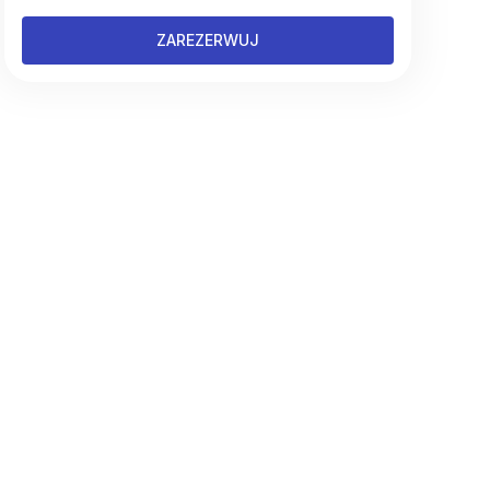
ZAREZERWUJ