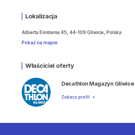
Lokalizacja
Alberta Einsteina 45, 44-109 Gliwice, Polska
Pokaż na mapie
Właściciel oferty
Decathlon Magazyn Gliwice
Zobacz profil
•