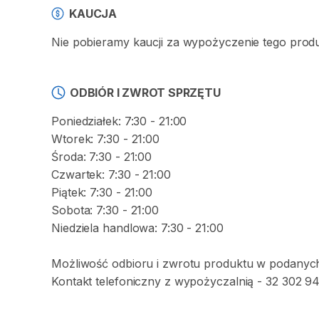
KAUCJA
Nie pobieramy kaucji za wypożyczenie tego prod
ODBIÓR I ZWROT SPRZĘTU
Poniedziałek: 7:30 - 21:00
Wtorek: 7:30 - 21:00
Środa: 7:30 - 21:00
Czwartek: 7:30 - 21:00
Piątek: 7:30 - 21:00
Sobota: 7:30 - 21:00
Niedziela handlowa: 7:30 - 21:00
Możliwość odbioru i zwrotu produktu w podanyc
Kontakt telefoniczny z wypożyczalnią - 32 302 94