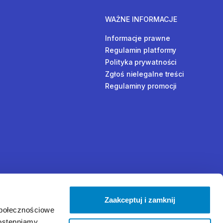
WAŻNE INFORMACJE
Informacje prawne
Regulamin platformy
Polityka prywatności
Zgłoś nielegalne treści
Regulaminy promocji
Zaakceptuj i zamknij
społecznościowe
dostępniamy