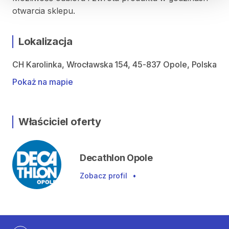
otwarcia sklepu.
Lokalizacja
CH Karolinka, Wrocławska 154, 45-837 Opole, Polska
Pokaż na mapie
Właściciel oferty
Decathlon Opole
Zobacz profil
•