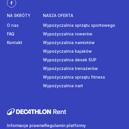
NA SKRÓTY
NASZA OFERTA
O nas
Wypożyczalnia sprzętu sportowego
FAQ
Wypożyczalnia rowerów
Kontakt
Wypożyczalnia namiotów
Wypożyczalnia kajaków
Wypożyczalnia desek SUP
Wypożyczalnia trenażerów
Wypożyczalnia sprzętu fitness
Wypożyczalnia nart
Informacje prawne
Regulamin platformy