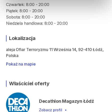
Czwartek: 8:00 - 20:00
Piątek: 8:00 - 20:00
Sobota: 8:00 - 20:00
Niedziela handlowa: 8:00 - 20:00
Lokalizacja
aleja Ofiar Terroryzmu 11 Września 14, 92-410 Łódź,
Polska
Pokaż na mapie
Właściciel oferty
Decathlon Magazyn Łódź
Zobacz profil
•