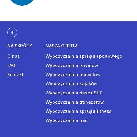
NA SKRÓTY
NASZA OFERTA
O nas
Wypożyczalnia sprzętu sportowego
FAQ
Wypożyczalnia rowerów
Kontakt
Wypożyczalnia namiotów
Wypożyczalnia kajaków
Wypożyczalnia desek SUP
Wypożyczalnia trenażerów
Wypożyczalnia sprzętu fitness
Wypożyczalnia nart