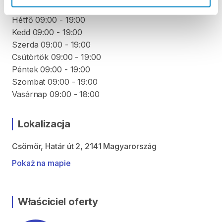
ODBIÓR I ZWROT SPRZĘTU
Hétfő 09:00 - 19:00
Kedd 09:00 - 19:00
Szerda 09:00 - 19:00
Csütörtök 09:00 - 19:00
Péntek 09:00 - 19:00
Szombat 09:00 - 19:00
Vasárnap 09:00 - 18:00
Lokalizacja
Csömör, Határ út 2, 2141 Magyarország
Pokaż na mapie
Właściciel oferty