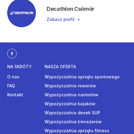
Decathlon Csömör
Zobacz profil
•
NA SKRÓTY
NASZA OFERTA
O nas
Wypożyczalnia sprzętu sportowego
FAQ
Wypożyczalnia rowerów
Kontakt
Wypożyczalnia namiotów
Wypożyczalnia kajaków
Wypożyczalnia desek SUP
Wypożyczalnia trenażerów
Wypożyczalnia sprzętu fitness