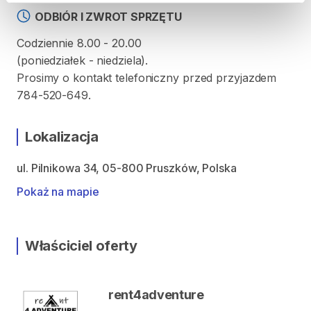
ODBIÓR I ZWROT SPRZĘTU
Codziennie 8.00 - 20.00
(poniedziałek - niedziela).
Prosimy o kontakt telefoniczny przed przyjazdem
784-520-649.
Lokalizacja
ul. Pilnikowa 34, 05-800 Pruszków, Polska
Pokaż na mapie
Właściciel oferty
rent4adventure