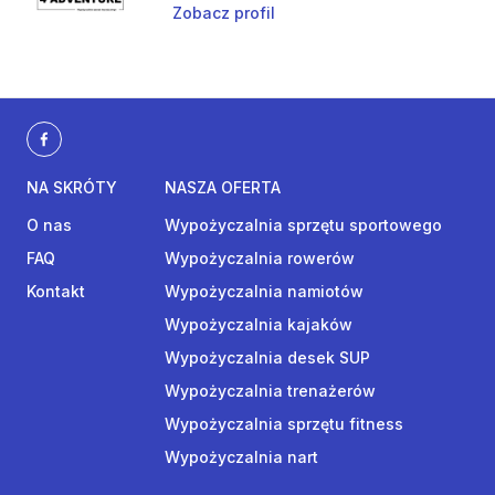
Zobacz profil
NA SKRÓTY
NASZA OFERTA
O nas
Wypożyczalnia sprzętu sportowego
FAQ
Wypożyczalnia rowerów
Kontakt
Wypożyczalnia namiotów
Wypożyczalnia kajaków
Wypożyczalnia desek SUP
Wypożyczalnia trenażerów
Wypożyczalnia sprzętu fitness
Wypożyczalnia nart