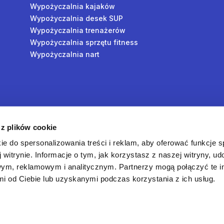
Wypożyczalnia kajaków
Wypożyczalnia desek SUP
Wypożyczalnia trenażerów
Wypożyczalnia sprzętu fitness
Wypożyczalnia nart
y
 z plików cookie
oś
ie do spersonalizowania treści i reklam, aby oferować funkcje 
 witrynie. Informacje o tym, jak korzystasz z naszej witryny, u
ym, reklamowym i analitycznym. Partnerzy mogą połączyć te i
 od Ciebie lub uzyskanymi podczas korzystania z ich usług.