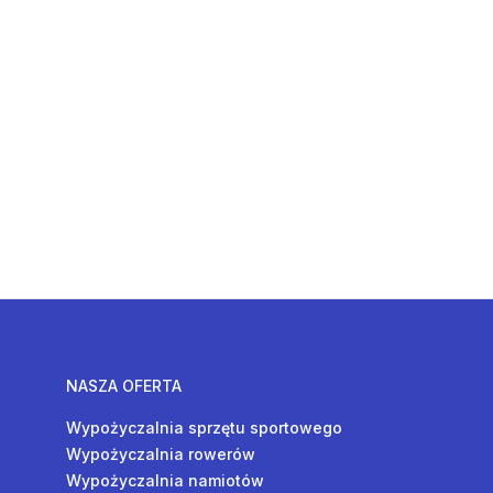
NASZA OFERTA
Wypożyczalnia sprzętu sportowego
Wypożyczalnia rowerów
Wypożyczalnia namiotów