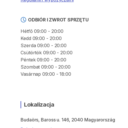
ODBIÓR I ZWROT SPRZĘTU
Hétfő 09:00 - 20:00
Kedd 09:00 - 20:00
Szerda 09:00 - 20:00
Csütörtök 09:00 - 20:00
Péntek 09:00 - 20:00
Szombat 09:00 - 20:00
Vasárnap 09:00 - 18:00
Lokalizacja
Budaörs, Baross u. 146, 2040 Magyarország