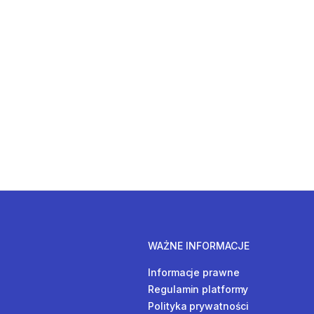
WAŻNE INFORMACJE
Informacje prawne
Regulamin platformy
Polityka prywatności