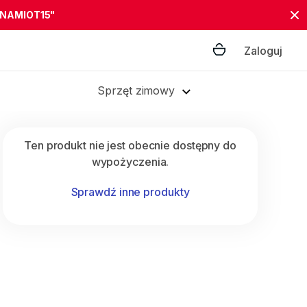
"NAMIOT15"
Zaloguj
Sprzęt zimowy
Ten produkt nie jest obecnie dostępny do
wypożyczenia.
Sprawdź inne produkty