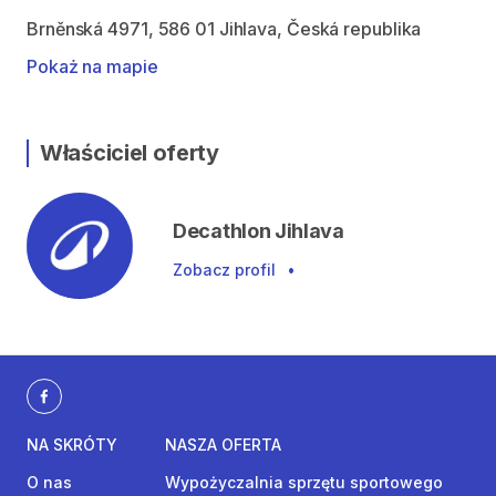
Brněnská 4971, 586 01 Jihlava, Česká republika
Pokaż na mapie
Właściciel oferty
Decathlon Jihlava
Zobacz profil
•
NA SKRÓTY
NASZA OFERTA
O nas
Wypożyczalnia sprzętu sportowego