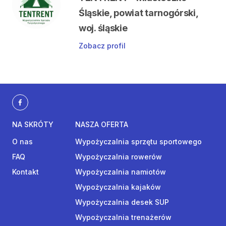
Śląskie, powiat tarnogórski,
woj. śląskie
Zobacz profil
NA SKRÓTY
NASZA OFERTA
O nas
Wypożyczalnia sprzętu sportowego
FAQ
Wypożyczalnia rowerów
Kontakt
Wypożyczalnia namiotów
Wypożyczalnia kajaków
Wypożyczalnia desek SUP
Wypożyczalnia trenażerów