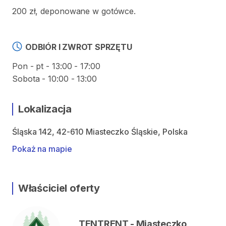
200 zł, deponowane w gotówce.
ODBIÓR I ZWROT SPRZĘTU
Pon - pt - 13:00 - 17:00
Sobota - 10:00 - 13:00
Lokalizacja
Śląska 142, 42-610 Miasteczko Śląskie, Polska
Pokaż na mapie
Właściciel oferty
TENTRENT - Miasteczko