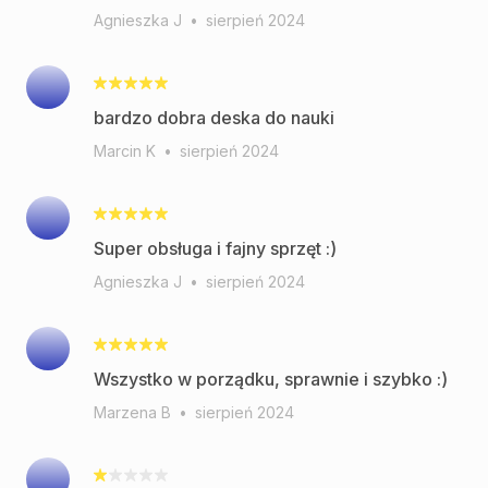
Agnieszka J
•
sierpień 2024
bardzo dobra deska do nauki
Marcin K
•
sierpień 2024
Super obsługa i fajny sprzęt :)
Agnieszka J
•
sierpień 2024
Wszystko w porządku, sprawnie i szybko :)
Marzena B
•
sierpień 2024