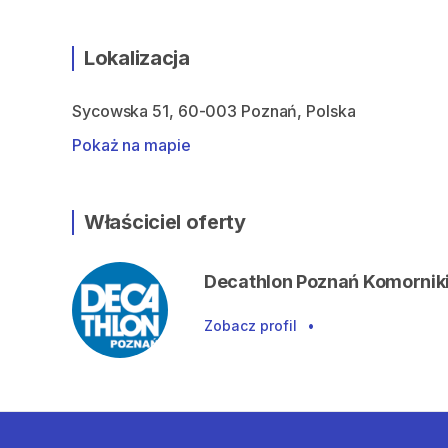
Lokalizacja
Sycowska 51, 60-003 Poznań, Polska
Pokaż na mapie
Właściciel oferty
Decathlon Poznań Komornik
Zobacz profil
•