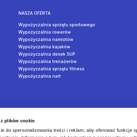
NASZA OFERTA
Wypożyczalnia sprzętu sportowego
Wypożyczalnia rowerów
Wypożyczalnia namiotów
Wypożyczalnia kajaków
Wypożyczalnia desek SUP
Wypożyczalnia trenażerów
Wypożyczalnia sprzętu fitness
Wypożyczalnia nart
y
 z plików cookie
oś
ie do spersonalizowania treści i reklam, aby oferować funkcje 