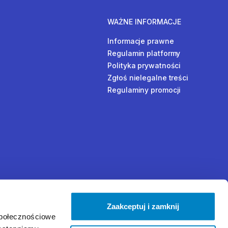
WAŻNE INFORMACJE
Informacje prawne
Regulamin platformy
Polityka prywatności
Zgłoś nielegalne treści
Regulaminy promocji
Zaakceptuj i zamknij
społecznościowe