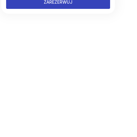
ZAREZERWUJ