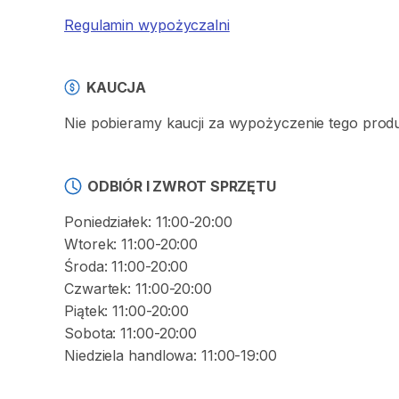
Regulamin wypożyczalni
KAUCJA
Nie pobieramy kaucji za wypożyczenie tego prod
ODBIÓR I ZWROT SPRZĘTU
Poniedziałek: 11:00-20:00
Wtorek: 11:00-20:00
Środa: 11:00-20:00
Czwartek: 11:00-20:00
Piątek: 11:00-20:00
Sobota: 11:00-20:00
Niedziela handlowa: 11:00-19:00