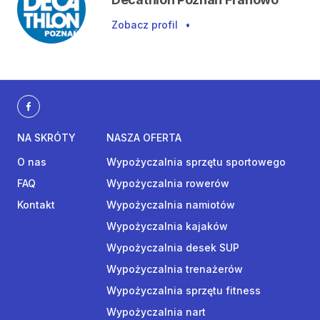
Zobacz profil
•
NA SKRÓTY
NASZA OFERTA
O nas
Wypożyczalnia sprzętu sportowego
FAQ
Wypożyczalnia rowerów
Kontakt
Wypożyczalnia namiotów
Wypożyczalnia kajaków
Wypożyczalnia desek SUP
Wypożyczalnia trenażerów
Wypożyczalnia sprzętu fitness
Wypożyczalnia nart