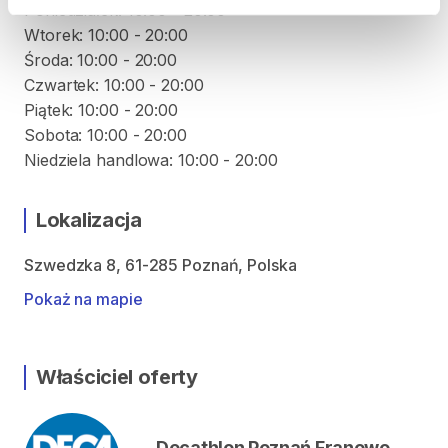
Poniedziałek: 10:00 - 20:00
Wtorek: 10:00 - 20:00
Środa: 10:00 - 20:00
Czwartek: 10:00 - 20:00
Piątek: 10:00 - 20:00
Sobota: 10:00 - 20:00
Lokalizacja
Szwedzka 8, 61-285 Poznań, Polska
Pokaż na mapie
Właściciel oferty
Decathlon Poznań Franowo