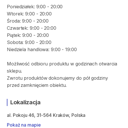
Poniedziałek: 9:00 - 20:00
Wtorek: 9:00 - 20:00
Środa: 9:00 - 20:00
Czwartek: 9:00 - 20:00
Piątek: 9:00 - 20:00
Sobota: 9:00 - 20:00
Niedziela handlowa: 9:00 - 19:00
Możliwość odbioru produktu w godzinach otwarcia
sklepu.
Zwrotu produktów dokonujemy do pół godziny
przed zamknięciem obiektu.
Lokalizacja
al. Pokoju 46, 31-564 Kraków, Polska
Pokaż na mapie