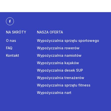
NA SKRÓTY
NASZA OFERTA
O nas
Wypożyczalnia sprzętu sportowego
FAQ
Wypożyczalnia rowerów
Kontakt
Wypożyczalnia namiotów
Wypożyczalnia kajaków
Wypożyczalnia desek SUP
Wypożyczalnia trenażerów
Wypożyczalnia sprzętu fitness
Wypożyczalnia nart