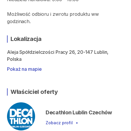
Możliwość odbioru i zwrotu produktu ww
godzinach.
Lokalizacja
Aleja Spółdzielczości Pracy 26, 20-147 Lublin,
Polska
Pokaż na mapie
Właściciel oferty
Decathlon Lublin Czechów
Zobacz profil
•