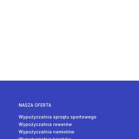
NASZA OFERTA
Wypożyczalnia sprzętu sportowego
Wypożyczalnia rowerów
Wypożyczalnia namiotów