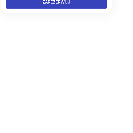
ZAREZERWUJ