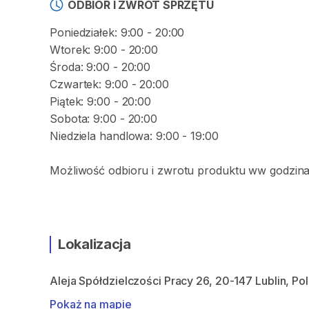
ODBIÓR I ZWROT SPRZĘTU
Poniedziałek: 9:00 - 20:00
Wtorek: 9:00 - 20:00
Środa: 9:00 - 20:00
Czwartek: 9:00 - 20:00
Piątek: 9:00 - 20:00
Sobota: 9:00 - 20:00
Niedziela handlowa: 9:00 - 19:00
Możliwość odbioru i zwrotu produktu ww godzina
Lokalizacja
Aleja Spółdzielczości Pracy 26, 20-147 Lublin, Po
Pokaż na mapie