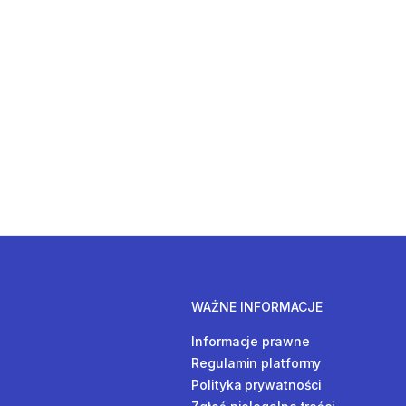
WAŻNE INFORMACJE
Informacje prawne
Regulamin platformy
Polityka prywatności