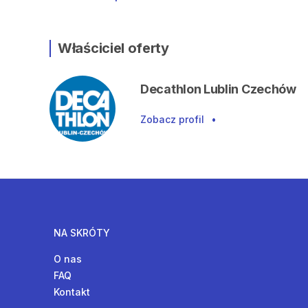
Właściciel oferty
Decathlon Lublin Czechów
Zobacz profil
•
NA SKRÓTY
O nas
FAQ
Kontakt