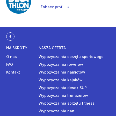
Zobacz profil
•
NA SKRÓTY
NASZA OFERTA
O nas
Wypożyczalnia sprzętu sportowego
FAQ
Wypożyczalnia rowerów
Kontakt
Wypożyczalnia namiotów
Wypożyczalnia kajaków
Wypożyczalnia desek SUP
Wypożyczalnia trenażerów
Wypożyczalnia sprzętu fitness
Wypożyczalnia nart