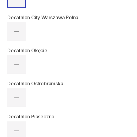
Decathlon City Warszawa Polna
—
Decathlon Okęcie
—
Decathlon Ostrobramska
—
Decathlon Piaseczno
—