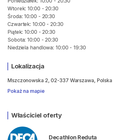
Poniedziałek: 10:00 - 20:30
Wtorek: 10:00 - 20:30
Środa: 10:00 - 20:30
Czwartek: 10:00 - 20:30
Piątek: 10:00 - 20:30
Sobota: 10:00 - 20:30
Lokalizacja
Mszczonowska 2, 02-337 Warszawa, Polska
Pokaż na mapie
Właściciel oferty
Decathlon Reduta