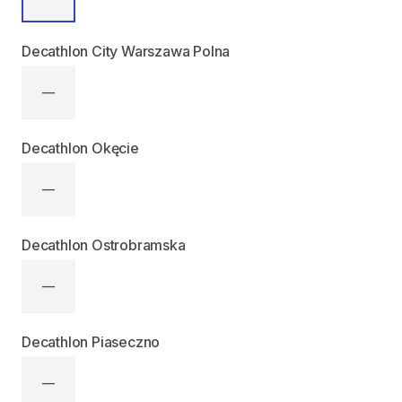
Decathlon City Warszawa Polna
—
Decathlon Okęcie
—
Decathlon Ostrobramska
—
Decathlon Piaseczno
—