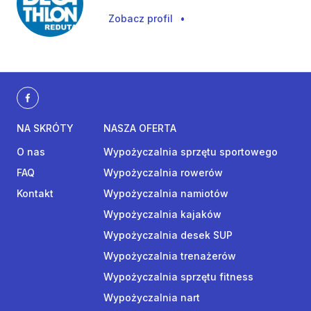
Zobacz profil
•
NA SKRÓTY
NASZA OFERTA
O nas
Wypożyczalnia sprzętu sportowego
FAQ
Wypożyczalnia rowerów
Kontakt
Wypożyczalnia namiotów
Wypożyczalnia kajaków
Wypożyczalnia desek SUP
Wypożyczalnia trenażerów
Wypożyczalnia sprzętu fitness
Wypożyczalnia nart