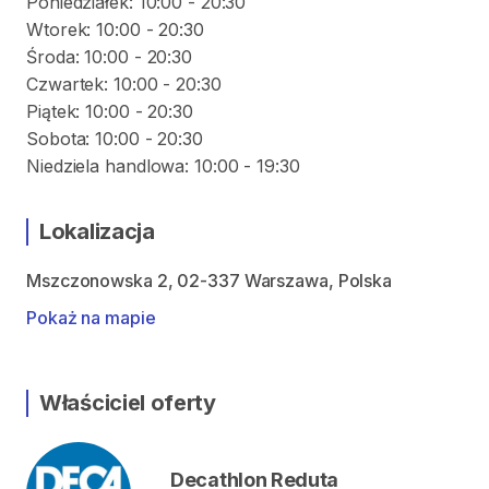
Poniedziałek: 10:00 - 20:30
Wtorek: 10:00 - 20:30
Środa: 10:00 - 20:30
Czwartek: 10:00 - 20:30
Piątek: 10:00 - 20:30
Sobota: 10:00 - 20:30
Lokalizacja
Mszczonowska 2, 02-337 Warszawa, Polska
Pokaż na mapie
Właściciel oferty
Decathlon Reduta