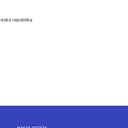
Česká republika