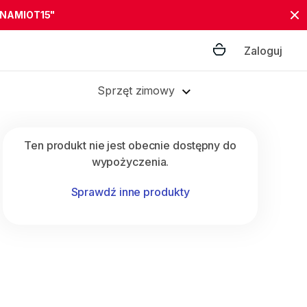
"NAMIOT15"
Zaloguj
Sprzęt zimowy
Ten produkt nie jest obecnie dostępny do
wypożyczenia.
Sprawdź inne produkty