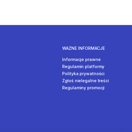
WAŻNE INFORMACJE
Informacje prawne
Regulamin platformy
Polityka prywatności
Zgłoś nielegalne treści
Regulaminy promocji