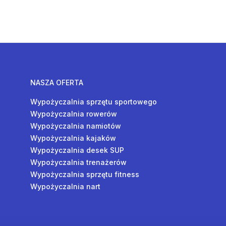
NASZA OFERTA
Wypożyczalnia sprzętu sportowego
Wypożyczalnia rowerów
Wypożyczalnia namiotów
Wypożyczalnia kajaków
Wypożyczalnia desek SUP
Wypożyczalnia trenażerów
Wypożyczalnia sprzętu fitness
Wypożyczalnia nart