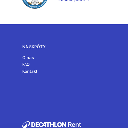
NA SKRÓTY
O nas
FAQ
Kontakt