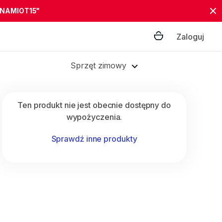
"NAMIOT15"
Zaloguj
Sprzęt zimowy
Ten produkt nie jest obecnie dostępny do
wypożyczenia.
Sprawdź inne produkty