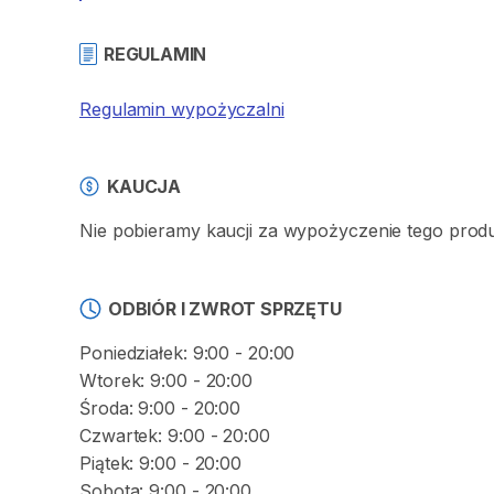
REGULAMIN
Regulamin wypożyczalni
KAUCJA
Nie pobieramy kaucji za wypożyczenie tego prod
ODBIÓR I ZWROT SPRZĘTU
Poniedziałek: 9:00 - 20:00
Wtorek: 9:00 - 20:00
Środa: 9:00 - 20:00
Czwartek: 9:00 - 20:00
Piątek: 9:00 - 20:00
Sobota: 9:00 - 20:00