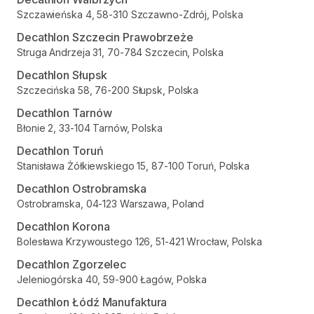
Szczawieńska 4, 58-310 Szczawno-Zdrój, Polska
Decathlon Szczecin Prawobrzeże
Struga Andrzeja 31, 70-784 Szczecin, Polska
Decathlon Słupsk
Szczecińska 58, 76-200 Słupsk, Polska
Decathlon Tarnów
Błonie 2, 33-104 Tarnów, Polska
Decathlon Toruń
Stanisława Żółkiewskiego 15, 87-100 Toruń, Polska
Decathlon Ostrobramska
Ostrobramska, 04-123 Warszawa, Poland
Decathlon Korona
Bolesława Krzywoustego 126, 51-421 Wrocław, Polska
Decathlon Zgorzelec
Jeleniogórska 40, 59-900 Łagów, Polska
Decathlon Łódź Manufaktura