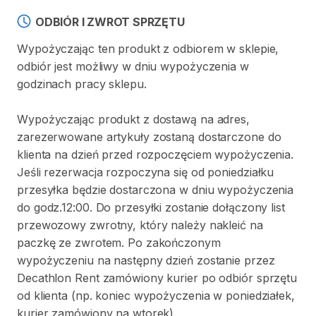
ODBIÓR I ZWROT SPRZĘTU
Wypożyczając ten produkt z odbiorem w sklepie,
odbiór jest możliwy w dniu wypożyczenia w
godzinach pracy sklepu.
Wypożyczając produkt z dostawą na adres,
zarezerwowane artykuły zostaną dostarczone do
klienta na dzień przed rozpoczęciem wypożyczenia.
Jeśli rezerwacja rozpoczyna się od poniedziałku
przesyłka będzie dostarczona w dniu wypożyczenia
do godz.12:00. Do przesyłki zostanie dołączony list
przewozowy zwrotny, który należy nakleić na
paczkę ze zwrotem. Po zakończonym
wypożyczeniu na następny dzień zostanie przez
Decathlon Rent zamówiony kurier po odbiór sprzętu
od klienta (np. koniec wypożyczenia w poniedziałek,
kurier zamówiony na wtorek).