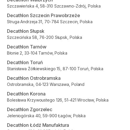
Szczawieńska 4, 58-310 Szczawno-Zdrój, Polska
Decathlon Szczecin Prawobrzeże
Struga Andrzeja 31, 70-784 Szczecin, Polska
Decathlon Słupsk
Szczecińska 58, 76-200 Słupsk, Polska
Decathlon Tarnów
Błonie 2, 33-104 Tarnów, Polska
Decathlon Toruń
Stanisława Żółkiewskiego 15, 87-100 Toruń, Polska
Decathlon Ostrobramska
Ostrobramska, 04-123 Warszawa, Poland
Decathlon Korona
Bolesława Krzywoustego 126, 51-421 Wrocław, Polska
Decathlon Zgorzelec
Jeleniogórska 40, 59-900 Łagów, Polska
Decathlon Łódź Manufaktura