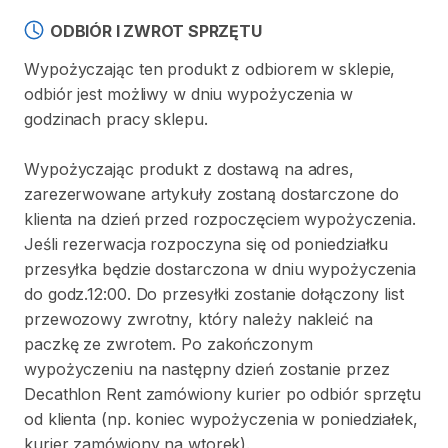
ODBIÓR I ZWROT SPRZĘTU
Wypożyczając ten produkt z odbiorem w sklepie,
odbiór jest możliwy w dniu wypożyczenia w
godzinach pracy sklepu.
Wypożyczając produkt z dostawą na adres,
zarezerwowane artykuły zostaną dostarczone do
klienta na dzień przed rozpoczęciem wypożyczenia.
Jeśli rezerwacja rozpoczyna się od poniedziałku
przesyłka będzie dostarczona w dniu wypożyczenia
do godz.12:00. Do przesyłki zostanie dołączony list
przewozowy zwrotny, który należy nakleić na
paczkę ze zwrotem. Po zakończonym
wypożyczeniu na następny dzień zostanie przez
Decathlon Rent zamówiony kurier po odbiór sprzętu
od klienta (np. koniec wypożyczenia w poniedziałek,
kurier zamówiony na wtorek).