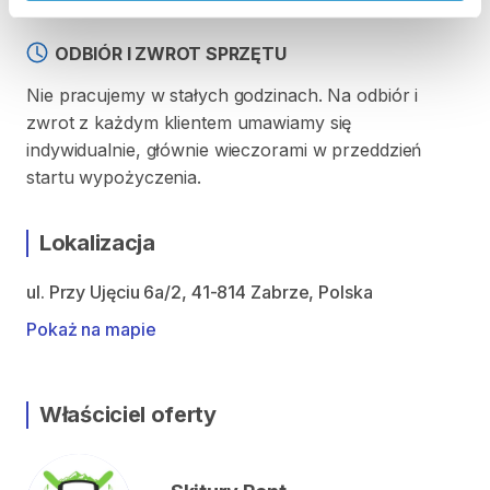
ODBIÓR I ZWROT SPRZĘTU
Nie pracujemy w stałych godzinach. Na odbiór i
zwrot z każdym klientem umawiamy się
indywidualnie, głównie wieczorami w przeddzień
startu wypożyczenia.
Lokalizacja
ul. Przy Ujęciu 6a/2, 41-814 Zabrze, Polska
Pokaż na mapie
Właściciel oferty