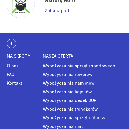
Skitury Rent
Zobacz profil
NA SKRÓTY
NASZA OFERTA
O nas
Wypożyczalnia sprzętu sportowego
FAQ
Wypożyczalnia rowerów
Kontakt
Wypożyczalnia namiotów
Wypożyczalnia kajaków
Wypożyczalnia desek SUP
Wypożyczalnia trenażerów
Wypożyczalnia sprzętu fitness
Wypożyczalnia nart