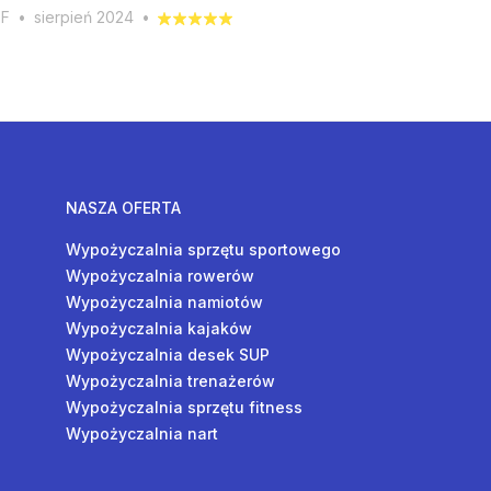
 F
•
sierpień 2024
•
NASZA OFERTA
Wypożyczalnia sprzętu sportowego
Wypożyczalnia rowerów
Wypożyczalnia namiotów
Wypożyczalnia kajaków
Wypożyczalnia desek SUP
Wypożyczalnia trenażerów
Wypożyczalnia sprzętu fitness
Wypożyczalnia nart