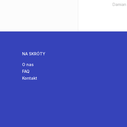
Damian
NA SKRÓTY
O nas
FAQ
Kontakt