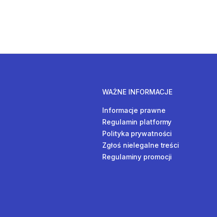
WAŻNE INFORMACJE
Informacje prawne
Regulamin platformy
Polityka prywatności
Zgłoś nielegalne treści
Regulaminy promocji