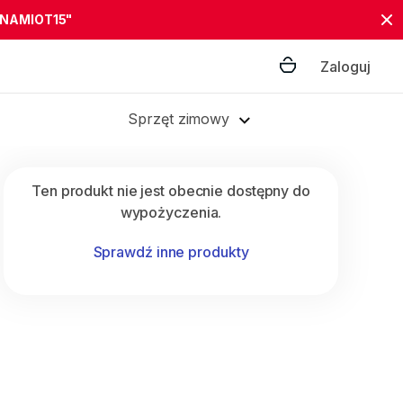
"NAMIOT15"
Zaloguj
Sprzęt zimowy
Ten produkt nie jest obecnie dostępny do
wypożyczenia.
Sprawdź inne produkty