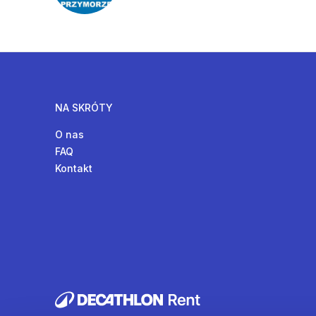
NA SKRÓTY
O nas
FAQ
Kontakt