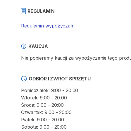
REGULAMIN
Regulamin wypożyczalni
KAUCJA
Nie pobieramy kaucji za wypożyczenie tego prod
ODBIÓR I ZWROT SPRZĘTU
Poniedziałek: 9:00 - 20:00
Wtorek: 9:00 - 20:00
Środa: 9:00 - 20:00
Czwartek: 9:00 - 20:00
Piątek: 9:00 - 20:00
Sobota: 9:00 - 20:00