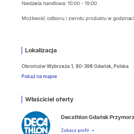
Niedziela handlowa: 10:00 - 19:00
Możliwość odbioru i zwrotu produktu w godzinach
Lokalizacja
Obrońców Wybrzeża 1, 80-398 Gdańsk, Polska
Pokaż na mapie
Właściciel oferty
Decathlon Gdańsk Przymor
Zobacz profil
•