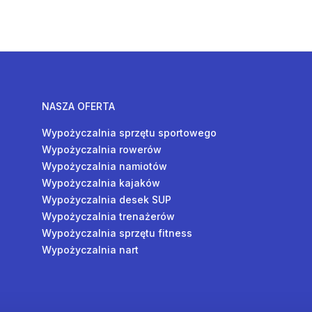
NASZA OFERTA
Wypożyczalnia sprzętu sportowego
Wypożyczalnia rowerów
Wypożyczalnia namiotów
Wypożyczalnia kajaków
Wypożyczalnia desek SUP
Wypożyczalnia trenażerów
Wypożyczalnia sprzętu fitness
Wypożyczalnia nart