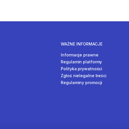
WAŻNE INFORMACJE
Informacje prawne
Regulamin platformy
Polityka prywatności
Zgłoś nielegalne treści
Regulaminy promocji