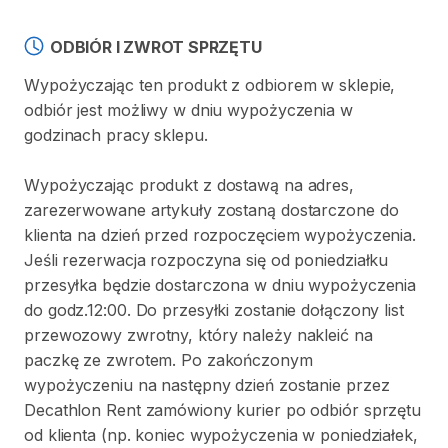
ODBIÓR I ZWROT SPRZĘTU
Wypożyczając ten produkt z odbiorem w sklepie,
odbiór jest możliwy w dniu wypożyczenia w
godzinach pracy sklepu.
Wypożyczając produkt z dostawą na adres,
zarezerwowane artykuły zostaną dostarczone do
klienta na dzień przed rozpoczęciem wypożyczenia.
Jeśli rezerwacja rozpoczyna się od poniedziałku
przesyłka będzie dostarczona w dniu wypożyczenia
do godz.12:00. Do przesyłki zostanie dołączony list
przewozowy zwrotny, który należy nakleić na
paczkę ze zwrotem. Po zakończonym
wypożyczeniu na następny dzień zostanie przez
Decathlon Rent zamówiony kurier po odbiór sprzętu
od klienta (np. koniec wypożyczenia w poniedziałek,