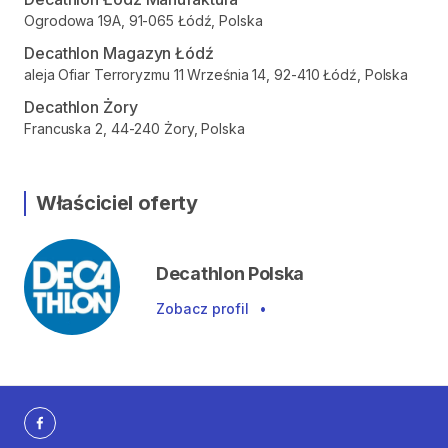
Ogrodowa 19A, 91-065 Łódź, Polska
Decathlon Magazyn Łódź
aleja Ofiar Terroryzmu 11 Września 14, 92-410 Łódź, Polska
Decathlon Żory
Francuska 2, 44-240 Żory, Polska
Właściciel oferty
Decathlon Polska
Zobacz profil
•