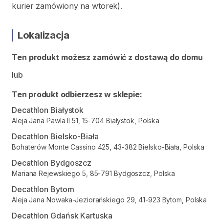
kurier zamówiony na wtorek).
Lokalizacja
Ten produkt możesz zamówić z dostawą do domu
lub
Ten produkt odbierzesz w sklepie:
Decathlon Białystok
Aleja Jana Pawla II 51, 15-704 Białystok, Polska
Decathlon Bielsko-Biała
Bohaterów Monte Cassino 425, 43-382 Bielsko-Biała, Polska
Decathlon Bydgoszcz
Mariana Rejewskiego 5, 85-791 Bydgoszcz, Polska
Decathlon Bytom
Aleja Jana Nowaka-Jeziorańskiego 29, 41-923 Bytom, Polska
Decathlon Gdańsk Kartuska