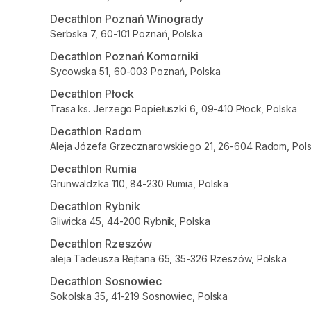
Decathlon Poznań Winogrady
Serbska 7, 60-101 Poznań, Polska
Decathlon Poznań Komorniki
Sycowska 51, 60-003 Poznań, Polska
Decathlon Płock
Trasa ks. Jerzego Popiełuszki 6, 09-410 Płock, Polska
Decathlon Radom
Aleja Józefa Grzecznarowskiego 21, 26-604 Radom, Pol
Decathlon Rumia
Grunwaldzka 110, 84-230 Rumia, Polska
Decathlon Rybnik
Gliwicka 45, 44-200 Rybnik, Polska
Decathlon Rzeszów
aleja Tadeusza Rejtana 65, 35-326 Rzeszów, Polska
Decathlon Sosnowiec
Sokolska 35, 41-219 Sosnowiec, Polska