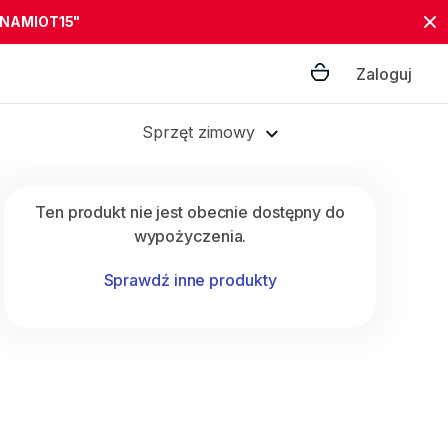
"NAMIOT15"
Zaloguj
Sprzęt zimowy
Ten produkt nie jest obecnie dostępny do
wypożyczenia.
Sprawdź inne produkty