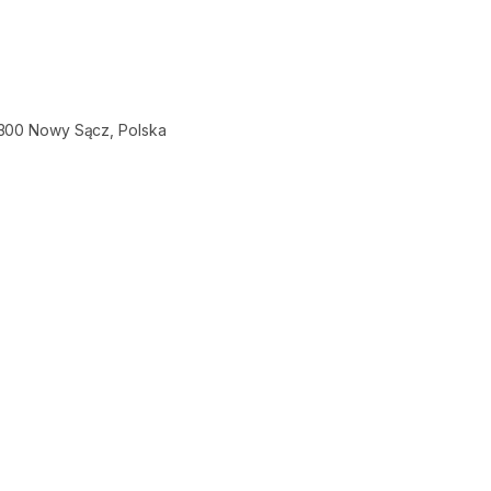
-300 Nowy Sącz, Polska