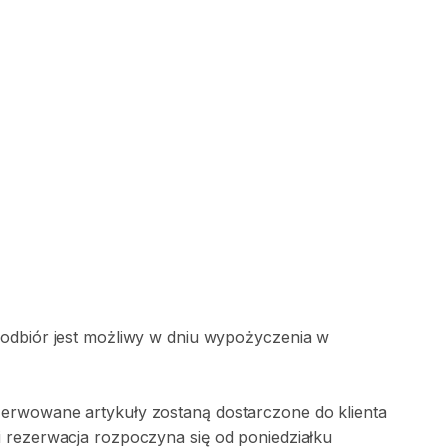
 odbiór jest możliwy w dniu wypożyczenia w
erwowane artykuły zostaną dostarczone do klienta
 rezerwacja rozpoczyna się od poniedziałku