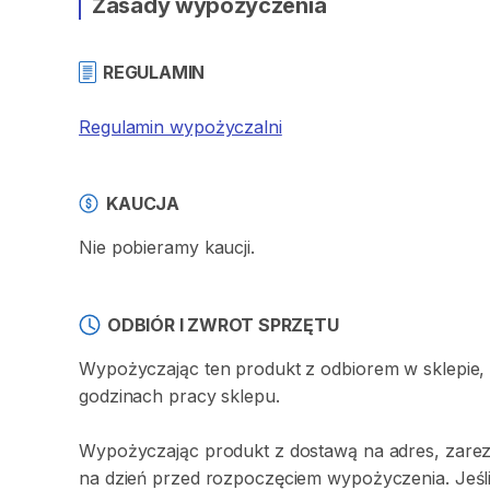
Zasady wypożyczenia
REGULAMIN
Regulamin wypożyczalni
KAUCJA
Nie pobieramy kaucji.
ODBIÓR I ZWROT SPRZĘTU
Wypożyczając ten produkt z odbiorem w sklepie,
godzinach pracy sklepu.
Wypożyczając produkt z dostawą na adres, zarez
na dzień przed rozpoczęciem wypożyczenia. Jeśli