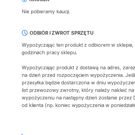
Nie pobieramy kaucji.
ODBIÓR I ZWROT SPRZĘTU
Wypożyczając ten produkt z odbiorem w sklepie,
godzinach pracy sklepu.
Wypożyczając produkt z dostawą na adres, zarez
na dzień przed rozpoczęciem wypożyczenia. Jeśli
przesyłka będzie dostarczona w dniu wypożyczeni
list przewozowy zwrotny, który należy nakleić 
wypożyczeniu na następny dzień zostanie przez 
od klienta (np. koniec wypożyczenia w poniedział