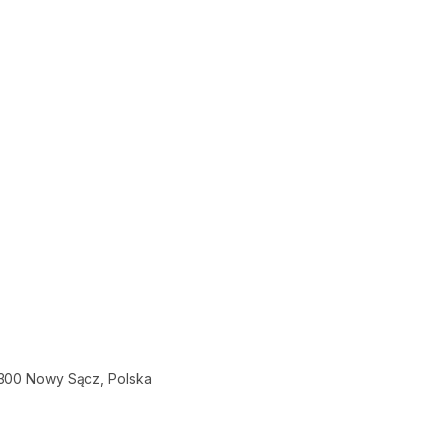
-300 Nowy Sącz, Polska