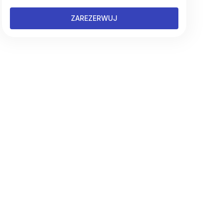
ZAREZERWUJ