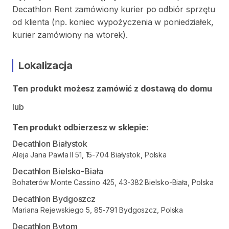
Decathlon Rent zamówiony kurier po odbiór sprzętu
od klienta (np. koniec wypożyczenia w poniedziałek,
kurier zamówiony na wtorek).
Lokalizacja
Ten produkt możesz zamówić z dostawą do domu
lub
Ten produkt odbierzesz w sklepie:
Decathlon Białystok
Aleja Jana Pawla II 51, 15-704 Białystok, Polska
Decathlon Bielsko-Biała
Bohaterów Monte Cassino 425, 43-382 Bielsko-Biała, Polska
Decathlon Bydgoszcz
Mariana Rejewskiego 5, 85-791 Bydgoszcz, Polska
Decathlon Bytom