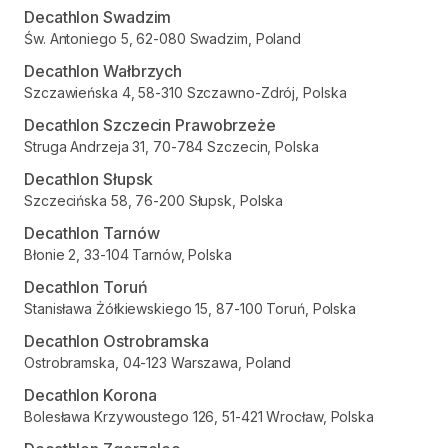
Decathlon Swadzim
Św. Antoniego 5, 62-080 Swadzim, Poland
Decathlon Wałbrzych
Szczawieńska 4, 58-310 Szczawno-Zdrój, Polska
Decathlon Szczecin Prawobrzeże
Struga Andrzeja 31, 70-784 Szczecin, Polska
Decathlon Słupsk
Szczecińska 58, 76-200 Słupsk, Polska
Decathlon Tarnów
Błonie 2, 33-104 Tarnów, Polska
Decathlon Toruń
Stanisława Żółkiewskiego 15, 87-100 Toruń, Polska
Decathlon Ostrobramska
Ostrobramska, 04-123 Warszawa, Poland
Decathlon Korona
Bolesława Krzywoustego 126, 51-421 Wrocław, Polska