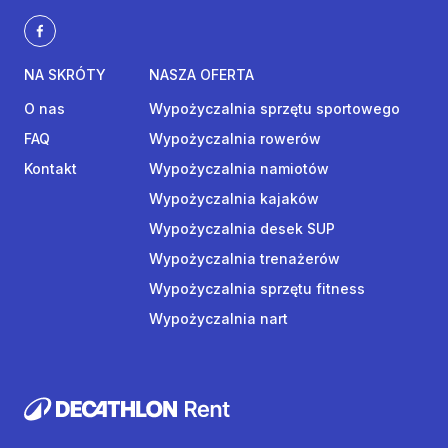
NA SKRÓTY
NASZA OFERTA
O nas
Wypożyczalnia sprzętu sportowego
FAQ
Wypożyczalnia rowerów
Kontakt
Wypożyczalnia namiotów
Wypożyczalnia kajaków
Wypożyczalnia desek SUP
Wypożyczalnia trenażerów
Wypożyczalnia sprzętu fitness
Wypożyczalnia nart