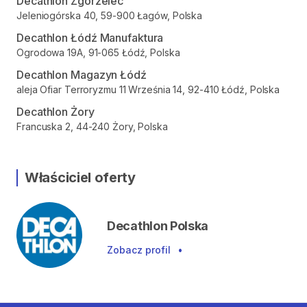
Decathlon Zgorzelec
Jeleniogórska 40, 59-900 Łagów, Polska
Decathlon Łódź Manufaktura
Ogrodowa 19A, 91-065 Łódź, Polska
Decathlon Magazyn Łódź
aleja Ofiar Terroryzmu 11 Września 14, 92-410 Łódź, Polska
Decathlon Żory
Francuska 2, 44-240 Żory, Polska
Właściciel oferty
Decathlon Polska
Zobacz profil
•