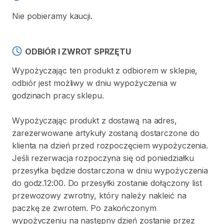
Nie pobieramy kaucji.
ODBIÓR I ZWROT SPRZĘTU
Wypożyczając ten produkt z odbiorem w sklepie,
odbiór jest możliwy w dniu wypożyczenia w
godzinach pracy sklepu.
Wypożyczając produkt z dostawą na adres,
zarezerwowane artykuły zostaną dostarczone do
klienta na dzień przed rozpoczęciem wypożyczenia.
Jeśli rezerwacja rozpoczyna się od poniedziałku
przesyłka będzie dostarczona w dniu wypożyczenia
do godz.12:00. Do przesyłki zostanie dołączony list
przewozowy zwrotny, który należy nakleić na
paczkę ze zwrotem. Po zakończonym
wypożyczeniu na następny dzień zostanie przez