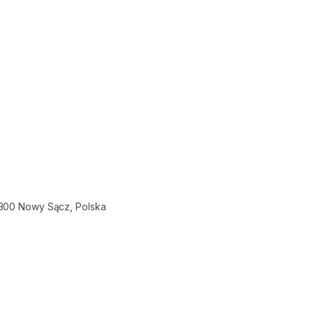
-300 Nowy Sącz, Polska