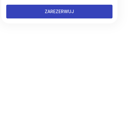
ZAREZERWUJ