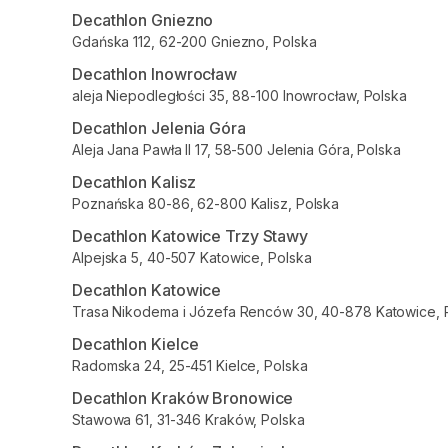
Decathlon Gniezno
Gdańska 112, 62-200 Gniezno, Polska
Decathlon Inowrocław
aleja Niepodległości 35, 88-100 Inowrocław, Polska
Decathlon Jelenia Góra
Aleja Jana Pawła II 17, 58-500 Jelenia Góra, Polska
Decathlon Kalisz
Poznańska 80-86, 62-800 Kalisz, Polska
Decathlon Katowice Trzy Stawy
Alpejska 5, 40-507 Katowice, Polska
Decathlon Katowice
Trasa Nikodema i Józefa Renców 30, 40-878 Katowice, 
Decathlon Kielce
Radomska 24, 25-451 Kielce, Polska
Decathlon Kraków Bronowice
Stawowa 61, 31-346 Kraków, Polska