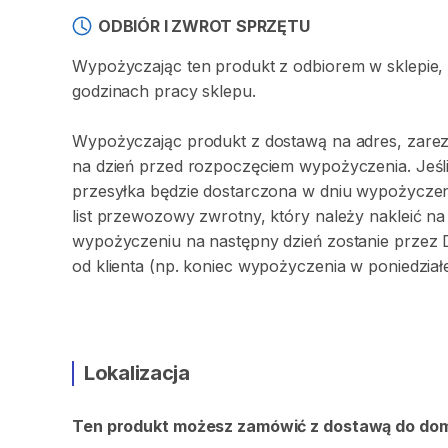
ODBIÓR I ZWROT SPRZĘTU
Wypożyczając ten produkt z odbiorem w sklepie,
godzinach pracy sklepu.
Wypożyczając produkt z dostawą na adres, zarez
na dzień przed rozpoczęciem wypożyczenia. Jeśli
przesyłka będzie dostarczona w dniu wypożyczeni
list przewozowy zwrotny, który należy nakleić 
wypożyczeniu na następny dzień zostanie przez 
od klienta (np. koniec wypożyczenia w poniedział
Lokalizacja
Ten produkt możesz zamówić z dostawą do do