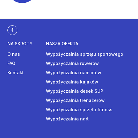
NA SKRÓTY
NASZA OFERTA
O nas
Wypożyczalnia sprzętu sportowego
FAQ
Wypożyczalnia rowerów
Kontakt
Wypożyczalnia namiotów
Wypożyczalnia kajaków
Wypożyczalnia desek SUP
Wypożyczalnia trenażerów
Wypożyczalnia sprzętu fitness
Wypożyczalnia nart