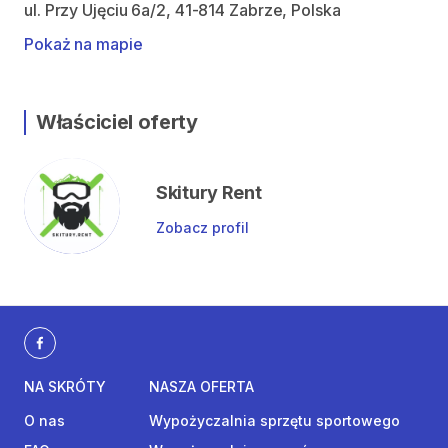
ul. Przy Ujęciu 6a/2, 41-814 Zabrze, Polska
Pokaż na mapie
Właściciel oferty
Skitury Rent
Zobacz profil
NA SKRÓTY
NASZA OFERTA
O nas
Wypożyczalnia sprzętu sportowego