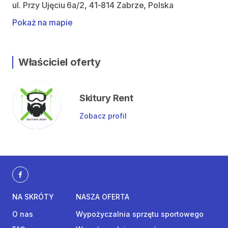
ul. Przy Ujęciu 6a/2, 41-814 Zabrze, Polska
Pokaż na mapie
Właściciel oferty
Skitury Rent
Zobacz profil
NA SKRÓTY
NASZA OFERTA
O nas
Wypożyczalnia sprzętu sportowego