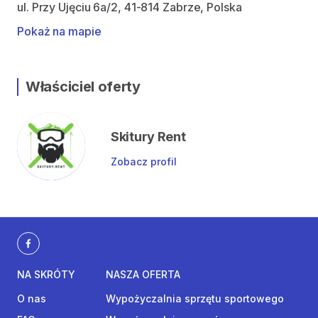
ul. Przy Ujęciu 6a/2, 41-814 Zabrze, Polska
Pokaż na mapie
Właściciel oferty
Skitury Rent
Zobacz profil
NA SKRÓTY
NASZA OFERTA
O nas
Wypożyczalnia sprzętu sportowego