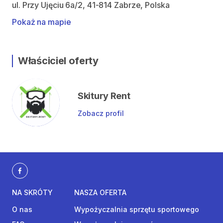
ul. Przy Ujęciu 6a/2, 41-814 Zabrze, Polska
Pokaż na mapie
Właściciel oferty
Skitury Rent
Zobacz profil
NA SKRÓTY
NASZA OFERTA
O nas
Wypożyczalnia sprzętu sportowego