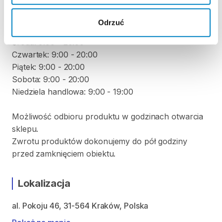
Poniedziałek: 9:00 - 20:00
Odrzuć
Wtorek: 9:00 - 20:00
Środa: 9:00 - 20:00
Czwartek: 9:00 - 20:00
Piątek: 9:00 - 20:00
Sobota: 9:00 - 20:00
Niedziela handlowa: 9:00 - 19:00
Możliwość odbioru produktu w godzinach otwarcia
sklepu.
Zwrotu produktów dokonujemy do pół godziny
przed zamknięciem obiektu.
Lokalizacja
al. Pokoju 46, 31-564 Kraków, Polska