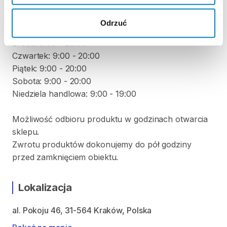
Poniedziałek: 9:00 - 20:00
Odrzuć
Wtorek: 9:00 - 20:00
Środa: 9:00 - 20:00
Czwartek: 9:00 - 20:00
Piątek: 9:00 - 20:00
Sobota: 9:00 - 20:00
Niedziela handlowa: 9:00 - 19:00
Możliwość odbioru produktu w godzinach otwarcia
sklepu.
Zwrotu produktów dokonujemy do pół godziny
przed zamknięciem obiektu.
Lokalizacja
al. Pokoju 46, 31-564 Kraków, Polska