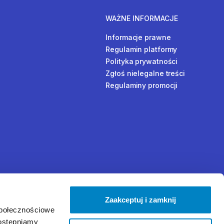
WAŻNE INFORMACJE
Informacje prawne
Regulamin platformy
Polityka prywatności
Zgłoś nielegalne treści
Regulaminy promocji
Zaakceptuj i zamknij
społecznościowe
dostępniamy