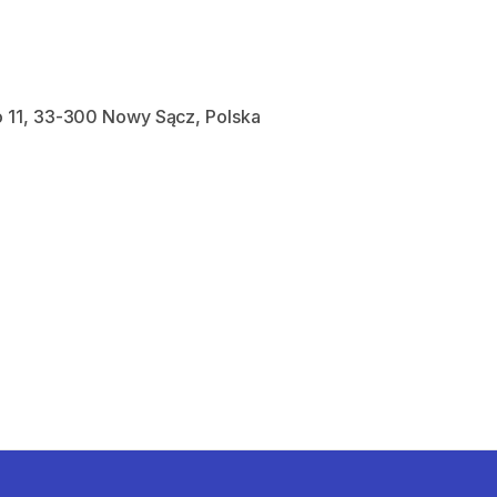
 11, 33-300 Nowy Sącz, Polska