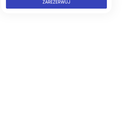
ZAREZERWUJ