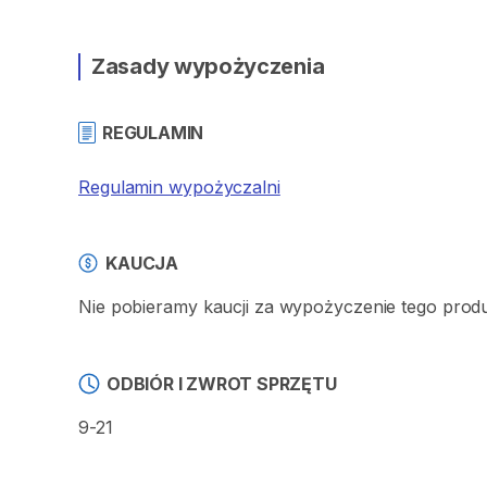
Zasady wypożyczenia
REGULAMIN
Regulamin wypożyczalni
KAUCJA
Nie pobieramy kaucji za wypożyczenie tego prod
ODBIÓR I ZWROT SPRZĘTU