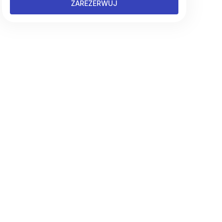
ZAREZERWUJ