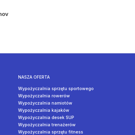
hov
NASZA OFERTA
Wypożyczalnia sprzętu sportowego
Wypożyczalnia rowerów
Wypożyczalnia namiotów
Wypożyczalnia kajaków
Wypożyczalnia desek SUP
Wypożyczalnia trenażerów
Wypożyczalnia sprzętu fitness