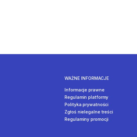
WAŻNE INFORMACJE
Informacje prawne
Regulamin platformy
Polityka prywatności
Zgłoś nielegalne treści
Regulaminy promocji