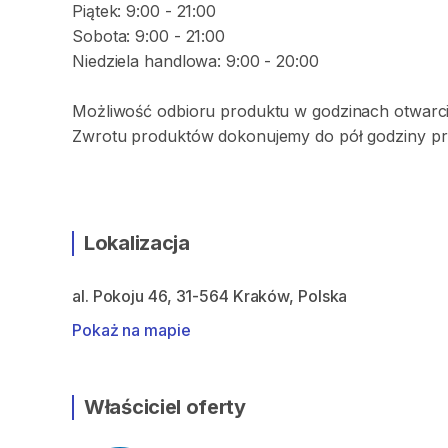
Piątek: 9:00 - 21:00
Sobota: 9:00 - 21:00
Niedziela handlowa: 9:00 - 20:00
Możliwość odbioru produktu w godzinach otwarci
Zwrotu produktów dokonujemy do pół godziny pr
Lokalizacja
al. Pokoju 46, 31-564 Kraków, Polska
Pokaż na mapie
Właściciel oferty