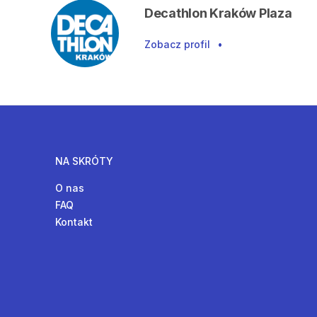
Decathlon Kraków Plaza
Zobacz profil
•
NA SKRÓTY
O nas
FAQ
Kontakt