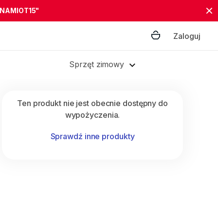
"NAMIOT15"
Zaloguj
Sprzęt zimowy
Ten produkt nie jest obecnie dostępny do
wypożyczenia.
Sprawdź inne produkty