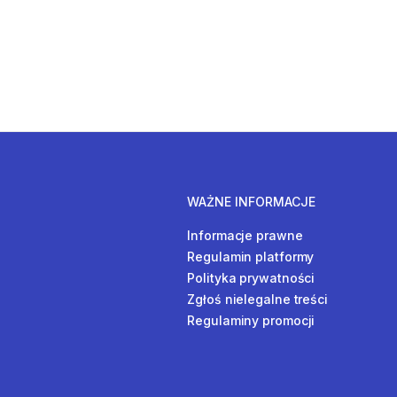
WAŻNE INFORMACJE
Informacje prawne
Regulamin platformy
Polityka prywatności
Zgłoś nielegalne treści
Regulaminy promocji