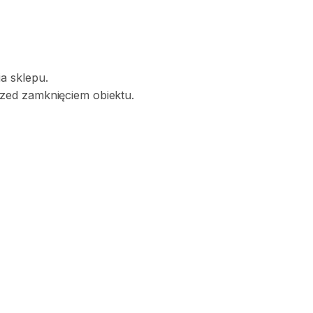
a sklepu.
zed zamknięciem obiektu.