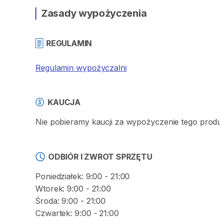
Zasady wypożyczenia
REGULAMIN
Regulamin wypożyczalni
KAUCJA
Nie pobieramy kaucji za wypożyczenie tego prod
ODBIÓR I ZWROT SPRZĘTU
Poniedziałek: 9:00 - 21:00
Wtorek: 9:00 - 21:00
Środa: 9:00 - 21:00
Czwartek: 9:00 - 21:00