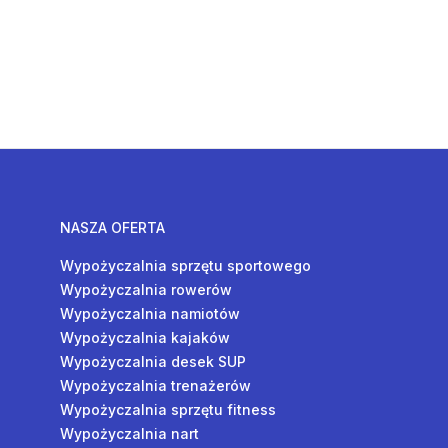
NASZA OFERTA
Wypożyczalnia sprzętu sportowego
Wypożyczalnia rowerów
Wypożyczalnia namiotów
Wypożyczalnia kajaków
Wypożyczalnia desek SUP
Wypożyczalnia trenażerów
Wypożyczalnia sprzętu fitness
Wypożyczalnia nart