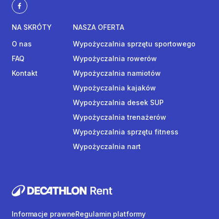
NA SKRÓTY
NASZA OFERTA
O nas
Wypożyczalnia sprzętu sportowego
FAQ
Wypożyczalnia rowerów
Kontakt
Wypożyczalnia namiotów
Wypożyczalnia kajaków
Wypożyczalnia desek SUP
Wypożyczalnia trenażerów
Wypożyczalnia sprzętu fitness
Wypożyczalnia nart
Informacje prawne
Regulamin platformy