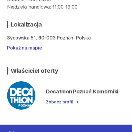
Niedziela handlowa: 11:00-19:00
Lokalizacja
Sycowska 51, 60-003 Poznań, Polska
Pokaż na mapie
Właściciel oferty
Decathlon Poznań Komorniki
Zobacz profil
•