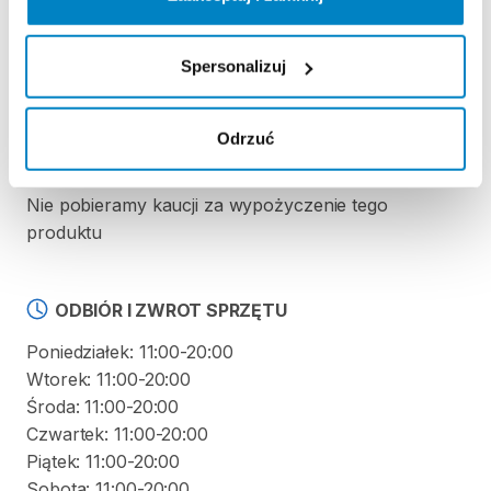
REGULAMIN
Spersonalizuj
Regulamin wypożyczalni
Odrzuć
KAUCJA
Nie pobieramy kaucji za wypożyczenie tego
produktu
ODBIÓR I ZWROT SPRZĘTU
Poniedziałek: 11:00-20:00
Wtorek: 11:00-20:00
Środa: 11:00-20:00
Czwartek: 11:00-20:00
Piątek: 11:00-20:00
Sobota: 11:00-20:00