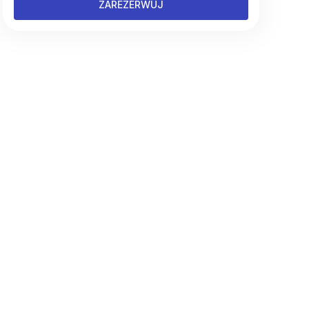
ZAREZERWUJ