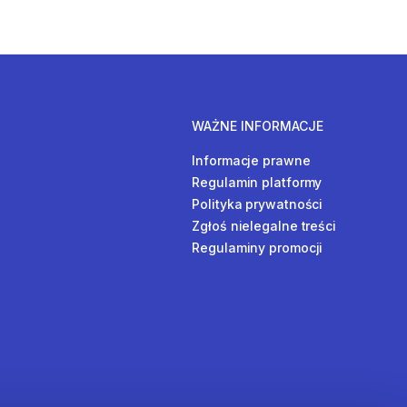
WAŻNE INFORMACJE
Informacje prawne
Regulamin platformy
Polityka prywatności
Zgłoś nielegalne treści
Regulaminy promocji