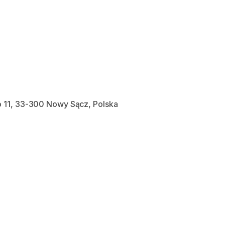
 11, 33-300 Nowy Sącz, Polska