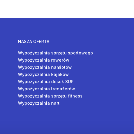
NASZA OFERTA
Wypożyczalnia sprzętu sportowego
Wypożyczalnia rowerów
Wypożyczalnia namiotów
Wypożyczalnia kajaków
Wypożyczalnia desek SUP
Wypożyczalnia trenażerów
Wypożyczalnia sprzętu fitness
Wypożyczalnia nart