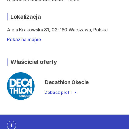
Lokalizacja
Aleja Krakowska 81, 02-180 Warszawa, Polska
Pokaż na mapie
Właściciel oferty
Decathlon Okęcie
Zobacz profil
•