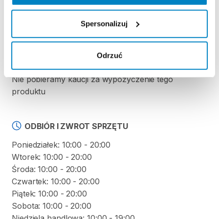
REGULAMIN
Spersonalizuj
Regulamin wypożyczalni
Odrzuć
KAUCJA
Nie pobieramy kaucji za wypożyczenie tego
produktu
ODBIÓR I ZWROT SPRZĘTU
Poniedziałek: 10:00 - 20:00
Wtorek: 10:00 - 20:00
Środa: 10:00 - 20:00
Czwartek: 10:00 - 20:00
Piątek: 10:00 - 20:00
Sobota: 10:00 - 20:00
Niedziela handlowa: 10:00 - 19:00