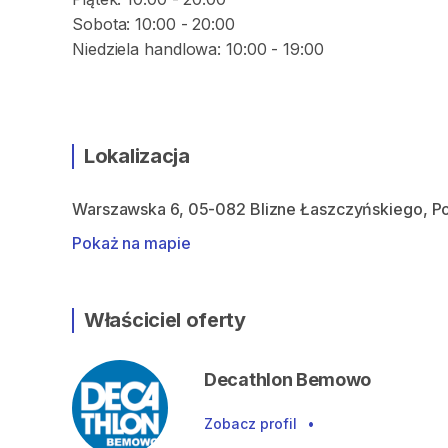
Sobota: 10:00 - 20:00
Niedziela handlowa: 10:00 - 19:00
Lokalizacja
Warszawska 6, 05-082 Blizne Łaszczyńskiego, P
Pokaż na mapie
Właściciel oferty
Decathlon Bemowo
Zobacz profil
•