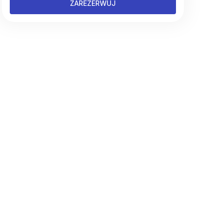
ZAREZERWUJ