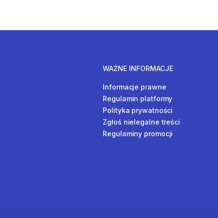
WAŻNE INFORMACJE
Informacje prawne
Regulamin platformy
Polityka prywatności
Zgłoś nielegalne treści
Regulaminy promocji