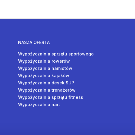
NASZA OFERTA
Wypożyczalnia sprzętu sportowego
Wypożyczalnia rowerów
Wypożyczalnia namiotów
Wypożyczalnia kajaków
Wypożyczalnia desek SUP
Wypożyczalnia trenażerów
Wypożyczalnia sprzętu fitness
Wypożyczalnia nart