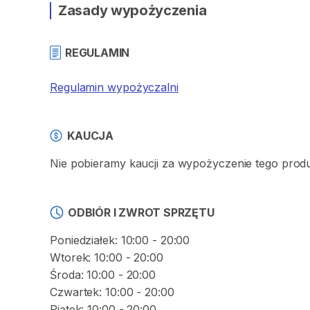
Zasady wypożyczenia
REGULAMIN
Regulamin wypożyczalni
KAUCJA
Nie pobieramy kaucji za wypożyczenie tego prod
ODBIÓR I ZWROT SPRZĘTU
Poniedziałek: 10:00 - 20:00
Wtorek: 10:00 - 20:00
Środa: 10:00 - 20:00
Czwartek: 10:00 - 20:00
Piątek: 10:00 - 20:00