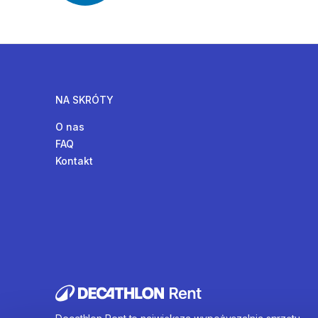
NA SKRÓTY
O nas
FAQ
Kontakt