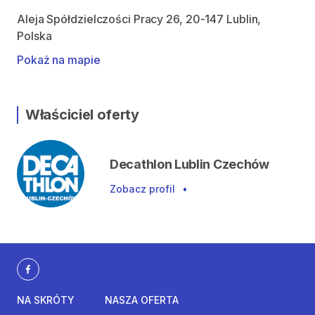
Aleja Spółdzielczości Pracy 26, 20-147 Lublin,
Polska
Pokaż na mapie
Właściciel oferty
Decathlon Lublin Czechów
Zobacz profil
•
NA SKRÓTY
NASZA OFERTA