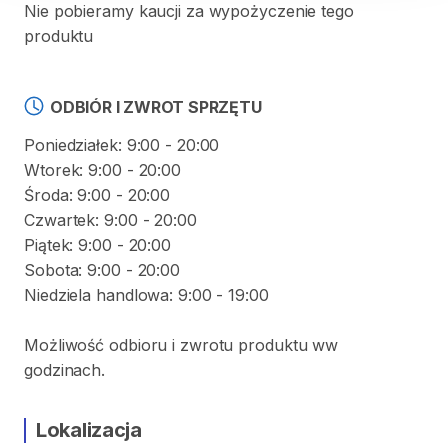
Nie pobieramy kaucji za wypożyczenie tego
produktu
ODBIÓR I ZWROT SPRZĘTU
Poniedziałek: 9:00 - 20:00
Wtorek: 9:00 - 20:00
Środa: 9:00 - 20:00
Czwartek: 9:00 - 20:00
Piątek: 9:00 - 20:00
Sobota: 9:00 - 20:00
Niedziela handlowa: 9:00 - 19:00
Możliwość odbioru i zwrotu produktu ww
godzinach.
Lokalizacja