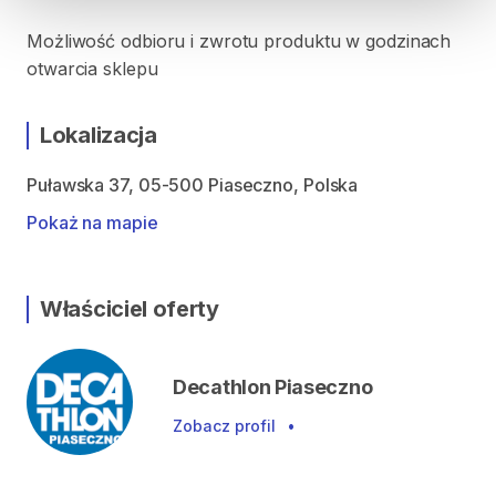
Możliwość odbioru i zwrotu produktu w godzinach
otwarcia sklepu
Lokalizacja
Puławska 37, 05-500 Piaseczno, Polska
Pokaż na mapie
Właściciel oferty
Decathlon Piaseczno
Zobacz profil
•