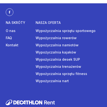
NA SKRÓTY
NASZA OFERTA
O nas
Wypożyczalnia sprzętu sportowego
FAQ
Wypożyczalnia rowerów
Kontakt
Wypożyczalnia namiotów
Wypożyczalnia kajaków
Wypożyczalnia desek SUP
Wypożyczalnia trenażerów
Wypożyczalnia sprzętu fitness
Wypożyczalnia nart