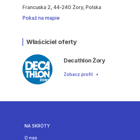
Francuska 2, 44-240 Żory, Polska
Pokaż na mapie
Właściciel oferty
Decathlon Żory
Zobacz profil
•
NA SKRÓTY
O nas