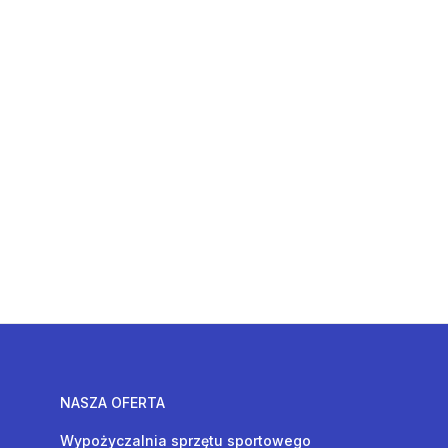
NASZA OFERTA
Wypożyczalnia sprzętu sportowego