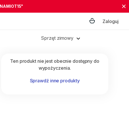
"NAMIOT15"
Zaloguj
Sprzęt zimowy
Ten produkt nie jest obecnie dostępny do
wypożyczenia.
Sprawdź inne produkty