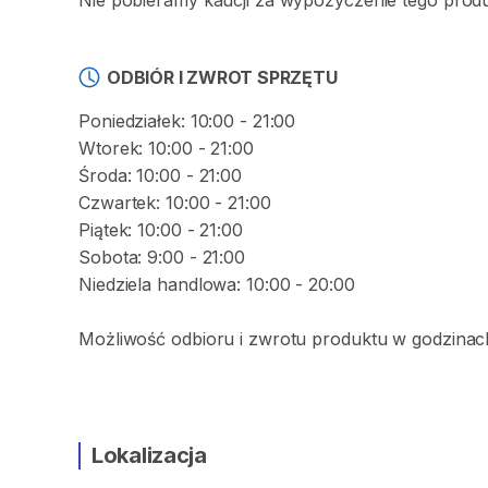
Nie pobieramy kaucji za wypożyczenie tego prod
ODBIÓR I ZWROT SPRZĘTU
Poniedziałek: 10:00 - 21:00
Wtorek: 10:00 - 21:00
Środa: 10:00 - 21:00
Czwartek: 10:00 - 21:00
Piątek: 10:00 - 21:00
Sobota: 9:00 - 21:00
Niedziela handlowa: 10:00 - 20:00
Możliwość odbioru i zwrotu produktu w godzinach
Lokalizacja