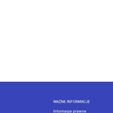
WAŻNE INFORMACJE
Informacje prawne