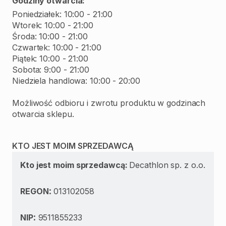
Godziny otwarcia:
Poniedziałek: 10:00 - 21:00
Wtorek: 10:00 - 21:00
Środa: 10:00 - 21:00
Czwartek: 10:00 - 21:00
Piątek: 10:00 - 21:00
Sobota: 9:00 - 21:00
Niedziela handlowa: 10:00 - 20:00
Możliwość odbioru i zwrotu produktu w godzinach
otwarcia sklepu.
KTO JEST MOIM SPRZEDAWCĄ
Kto jest moim sprzedawcą:
Decathlon sp. z o.o.
:
REGON
013102058
:
NIP
9511855233