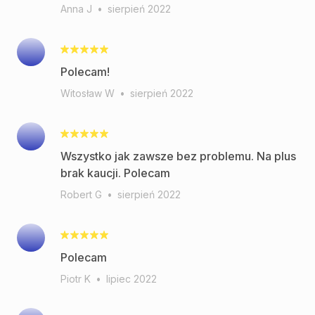
Anna J
•
sierpień 2022
Polecam!
Witosław W
•
sierpień 2022
Wszystko jak zawsze bez problemu. Na plus
brak kaucji. Polecam
Robert G
•
sierpień 2022
Polecam
Piotr K
•
lipiec 2022