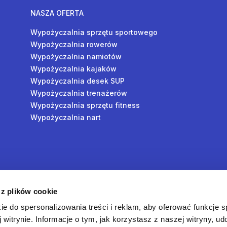
NASZA OFERTA
Wypożyczalnia sprzętu sportowego
Wypożyczalnia rowerów
Wypożyczalnia namiotów
Wypożyczalnia kajaków
Wypożyczalnia desek SUP
Wypożyczalnia trenażerów
Wypożyczalnia sprzętu fitness
Wypożyczalnia nart
y
 z plików cookie
oś
ie do spersonalizowania treści i reklam, aby oferować funkcje 
 witrynie. Informacje o tym, jak korzystasz z naszej witryny, u