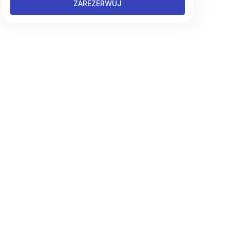
ZAREZERWUJ