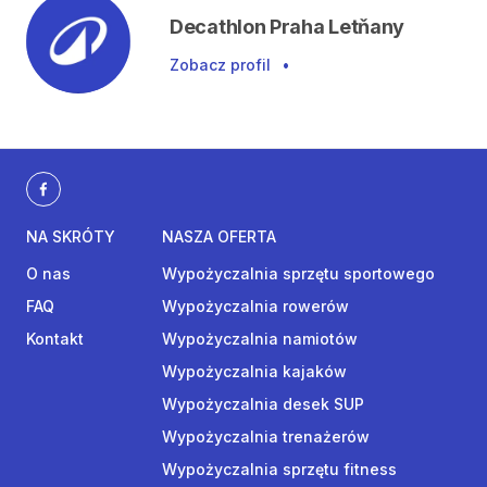
Decathlon Praha Letňany
Zobacz profil
•
NA SKRÓTY
NASZA OFERTA
O nas
Wypożyczalnia sprzętu sportowego
FAQ
Wypożyczalnia rowerów
Kontakt
Wypożyczalnia namiotów
Wypożyczalnia kajaków
Wypożyczalnia desek SUP
Wypożyczalnia trenażerów
Wypożyczalnia sprzętu fitness