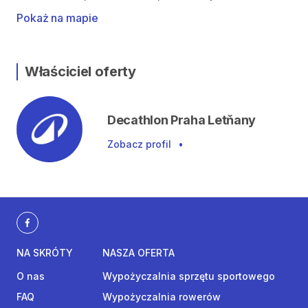
Pokaż na mapie
Właściciel oferty
Decathlon Praha Letňany
Zobacz profil
•
NA SKRÓTY
NASZA OFERTA
O nas
Wypożyczalnia sprzętu sportowego
FAQ
Wypożyczalnia rowerów